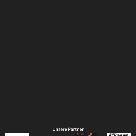
Unsere Partner