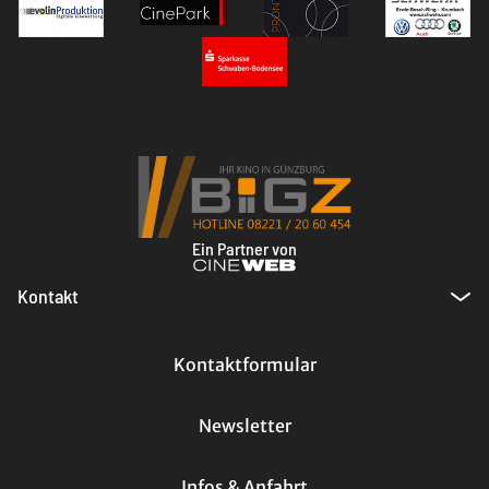
Ein Partner von
Kontakt
Kontaktformular
Newsletter
Infos & Anfahrt