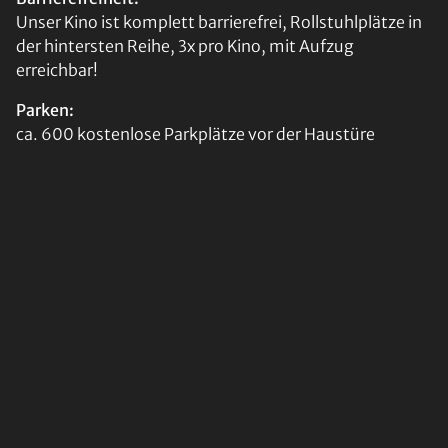
Unser Kino ist komplett barrierefrei, Rollstuhlplätze in
der hintersten Reihe, 3x pro Kino, mit Aufzug
erreichbar!
Parken:
ca. 600 kostenlose Parkplätze vor der Haustüre