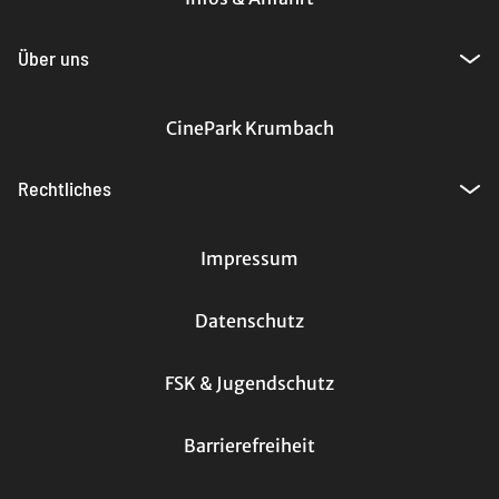
Über uns
CinePark Krumbach
Rechtliches
Impressum
Datenschutz
FSK & Jugendschutz
Barrierefreiheit